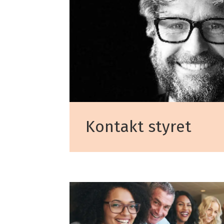
Kontakt styret