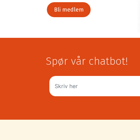
Bli medlem
Spør vår chatbot!