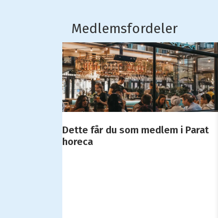
Medlemsfordeler
Dette får du som medlem i Parat
horeca