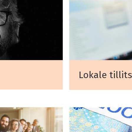
Lokale tillit