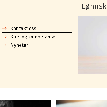
Lønnsk
Kontakt oss
Kurs og kompetanse
Nyheter