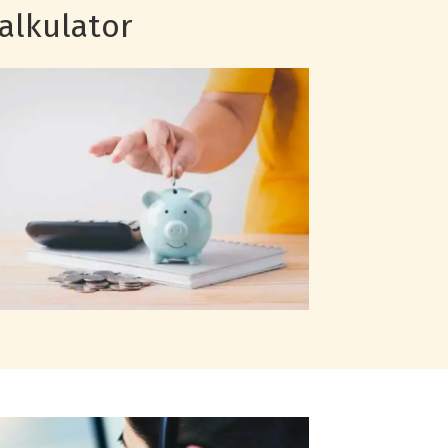
alkulator