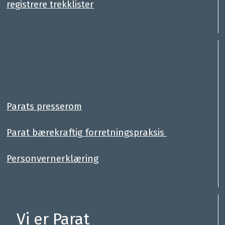
registrere trekklister
:
.
Parats presserom
Parat bærekraftig forretningspraksis
Personvernerklæring
Vi er Parat