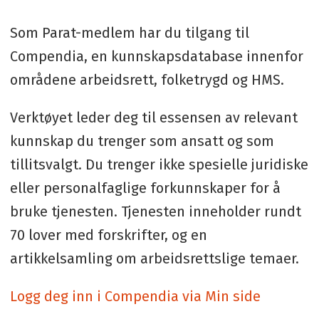
Som Parat-medlem har du tilgang til
Compendia, en kunnskapsdatabase innenfor
områdene arbeidsrett, folketrygd og HMS.
Verktøyet leder deg til essensen av relevant
kunnskap du trenger som ansatt og som
tillitsvalgt. Du trenger ikke spesielle juridiske
eller personalfaglige forkunnskaper for å
bruke tjenesten. Tjenesten inneholder rundt
70 lover med forskrifter, og en
artikkelsamling om arbeidsrettslige temaer.
Logg deg inn i Compendia via Min side